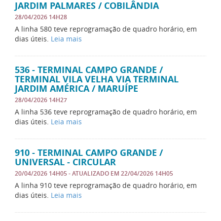
JARDIM PALMARES / COBILÂNDIA
28/04/2026 14H28
A linha 580 teve reprogramação de quadro horário, em
dias úteis.
Leia mais
536 - TERMINAL CAMPO GRANDE /
TERMINAL VILA VELHA VIA TERMINAL
JARDIM AMÉRICA / MARUÍPE
28/04/2026 14H27
A linha 536 teve reprogramação de quadro horário, em
dias úteis.
Leia mais
910 - TERMINAL CAMPO GRANDE /
UNIVERSAL - CIRCULAR
20/04/2026 14H05
- ATUALIZADO EM
22/04/2026 14H05
A linha 910 teve reprogramação de quadro horário, em
dias úteis.
Leia mais