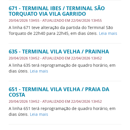
671 - TERMINAL IBES / TERMINAL SÃO
TORQUATO VIA VILA GARRIDO
20/04/2026 13H55
- ATUALIZADO EM
22/04/2026 13H55
A linha 671 teve alteração da partida do Terminal São
Torquato de 22h40 para 22h45, em dias úteis.
Leia mais
635 - TERMINAL VILA VELHA / PRAINHA
20/04/2026 13H52
- ATUALIZADO EM
22/04/2026 13H52
A linha 635 terá reprogramação de quadro horário, em
dias úteis.
Leia mais
651 - TERMINAL VILA VELHA / PRAIA DA
COSTA
20/04/2026 13H52
- ATUALIZADO EM
22/04/2026 13H52
A linha 651 terá reprogramação de quadro horário, em
dias úteis.
Leia mais