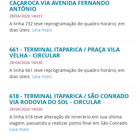
CAÇAROCA VIA AVENIDA FERNANDO
ANTÔNIO
28/04/2026 14H31
A linha 732 teve reprogramação de quadro horário, em
dias úteis.
Leia mais
661 - TERMINAL ITAPARICA / PRAÇA VILA
VELHA - CIRCULAR
28/04/2026 14H30
A linha 661 teve reprogramação de quadro horário, em
dias úteis.
Leia mais
618 - TERMINAL ITAPARICA / SÃO CONRADO
VIA RODOVIA DO SOL - CIRCULAR
28/04/2026 14H30
A linha 618 teve alteração de itinerário em sua última
viagem, passando a realizar ponto final em São Conrado.
Leia mais