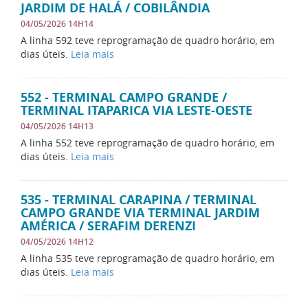
JARDIM DE HALÁ / COBILÂNDIA
04/05/2026 14H14
A linha 592 teve reprogramação de quadro horário, em
dias úteis.
Leia mais
552 - TERMINAL CAMPO GRANDE /
TERMINAL ITAPARICA VIA LESTE-OESTE
04/05/2026 14H13
A linha 552 teve reprogramação de quadro horário, em
dias úteis.
Leia mais
535 - TERMINAL CARAPINA / TERMINAL
CAMPO GRANDE VIA TERMINAL JARDIM
AMÉRICA / SERAFIM DERENZI
04/05/2026 14H12
A linha 535 teve reprogramação de quadro horário, em
dias úteis.
Leia mais