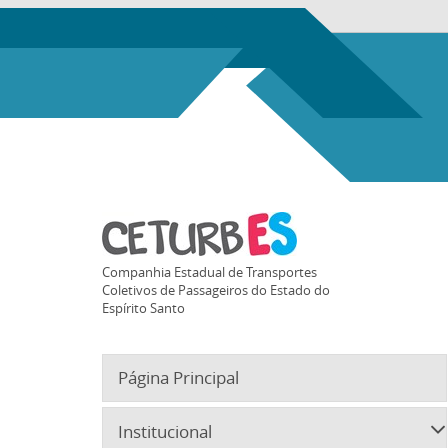
Companhia Estadual de Transportes
Coletivos de Passageiros do Estado do
Espírito Santo
Página Principal
Institucional