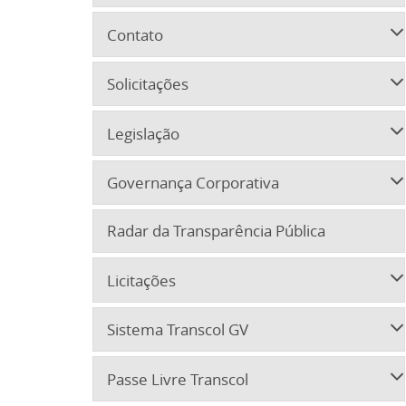
Contato
Solicitações
Legislação
Governança Corporativa
Radar da Transparência Pública
Licitações
Sistema Transcol GV
Passe Livre Transcol