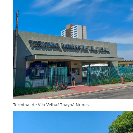
Terminal de Vila Velha/ Thayná Nunes