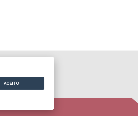
ONTATO
ACEITO