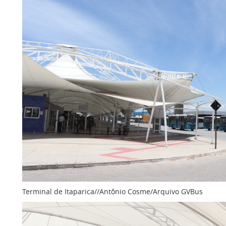
Terminal de Itaparica//Antônio Cosme/Arquivo GVBus