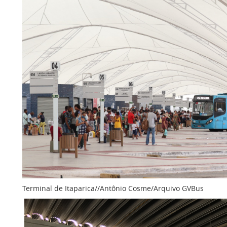
Terminal de Itaparica//Antônio Cosme/Arquivo GVBus