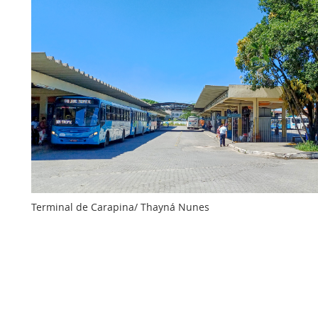
Terminal de Carapina/ Thayná Nunes