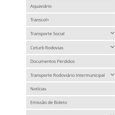
Aquaviário
Transcol+
Transporte Social
Ceturb Rodovias
Documentos Perdidos
Transporte Rodoviário Intermunicipal
Notícias
Emissão de Boleto