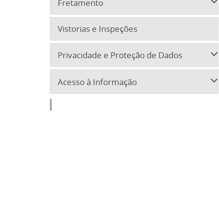
Fretamento
Vistorias e Inspeções
Privacidade e Proteção de Dados
Acesso à Informação