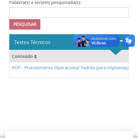
Palavra(s) a ser(em) pesquisada(s):
PESQUISAR
Textos Técnicos
Conteúdo
POP - Procedimento Operacional Padrão para Implantação e