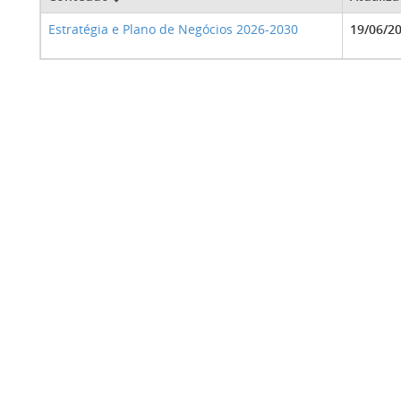
Estratégia e Plano de Negócios 2026-2030
19/06/2