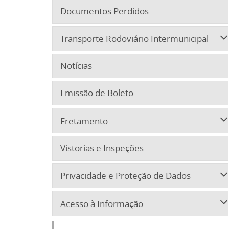
Documentos Perdidos
Transporte Rodoviário Intermunicipal
Notícias
Emissão de Boleto
Fretamento
Vistorias e Inspeções
Privacidade e Proteção de Dados
Acesso à Informação