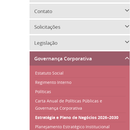
Contato
Solicitações
Legislação
Governança Corporativa
Estatuto Social
Regimento Interno
Políticas
Carta Anual de Políticas Públicas e
Governança Corporativa
Estratégia e Plano de Negócios 2026–2030
Planejamento Estratégico Institucional