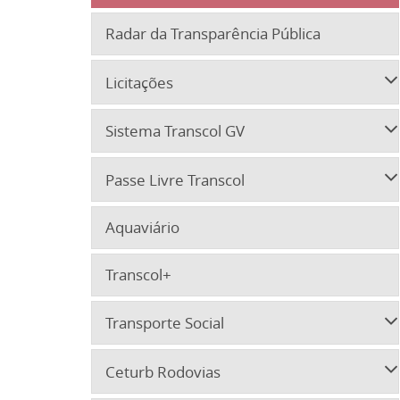
Radar da Transparência Pública
Licitações
Sistema Transcol GV
Passe Livre Transcol
Aquaviário
Transcol+
Transporte Social
Ceturb Rodovias