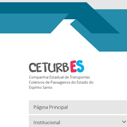
Companhia Estadual de Transportes
Coletivos de Passageiros do Estado do
Espírito Santo
Página Principal
Institucional