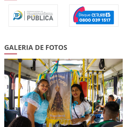
GALERIA DE FOTOS