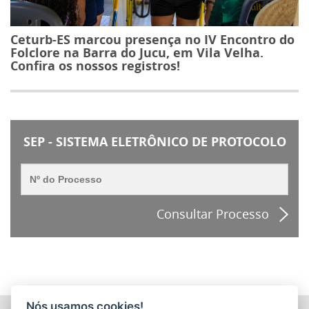
Ceturb-ES marcou presença no IV Encontro do
Folclore na Barra do Jucu, em Vila Velha.
Confira os nossos registros!
SEP - SISTEMA ELETRÔNICO DE PROTOCOLO
Consultar Processo
Nós usamos cookies!