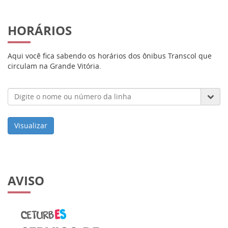
HORÁRIOS
Aqui você fica sabendo os horários dos ônibus Transcol que
circulam na Grande Vitória.
Visualizar
AVISO