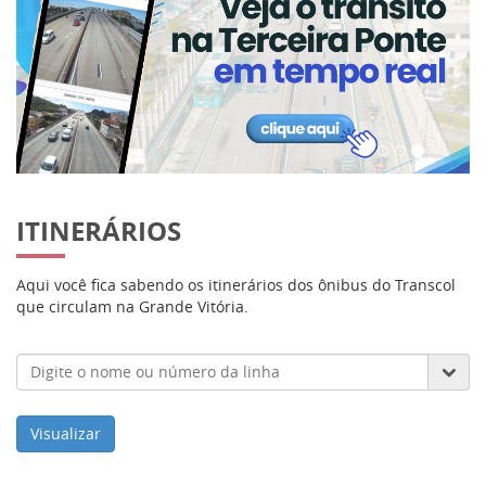
ITINERÁRIOS
Aqui você fica sabendo os itinerários dos ônibus do Transcol
que circulam na Grande Vitória.
Visualizar