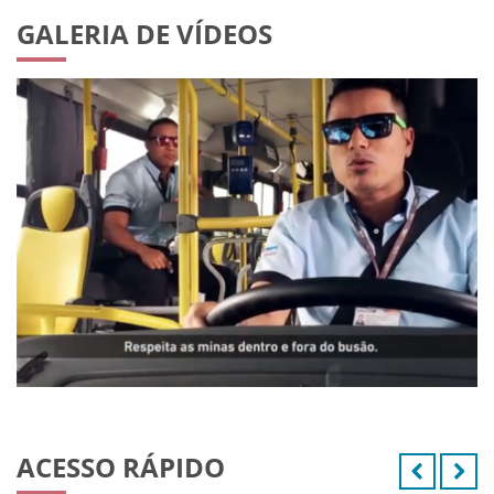
GALERIA DE VÍDEOS
ACESSO RÁPIDO