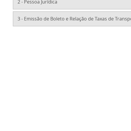
2 - Pessoa Jurídica
3 - Emissão de Boleto e Relação de Taxas de Transp