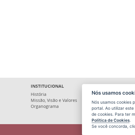
INSTITUCIONAL
Nós usamos cooki
História
Missão, Visão e Valores
Nós usamos cookies p
Organograma
portal. Ao utilizar es
de cookies. Para ter 
Política de Cookies
.
Se você concorda, cl