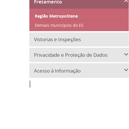
Fretamento
Região Metropolitana
Demais municípios do ES
Vistorias e Inspeções
Privacidade e Proteção de Dados
Acesso à Informação