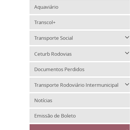
Aquaviário
Transcol+
Transporte Social
Ceturb Rodovias
Documentos Perdidos
Transporte Rodoviário Intermunicipal
Notícias
Emissão de Boleto