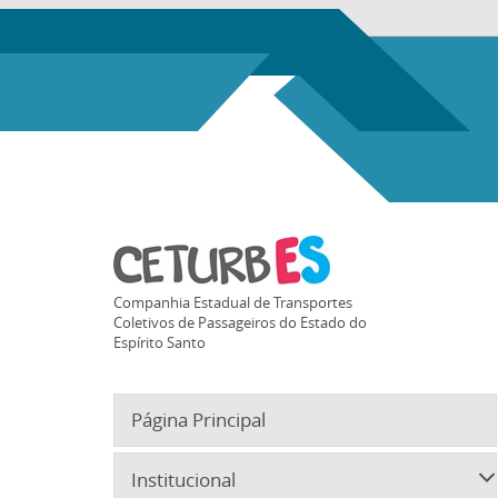
Companhia Estadual de Transportes
Coletivos de Passageiros do Estado do
Espírito Santo
Página Principal
Institucional