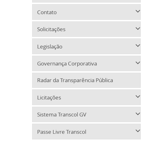
Contato
Solicitações
Legislação
Governança Corporativa
Radar da Transparência Pública
Licitações
Sistema Transcol GV
Passe Livre Transcol