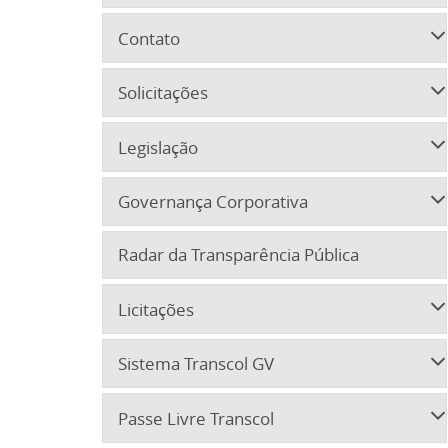
Contato
Solicitações
Legislação
Governança Corporativa
Radar da Transparência Pública
Licitações
Sistema Transcol GV
Passe Livre Transcol