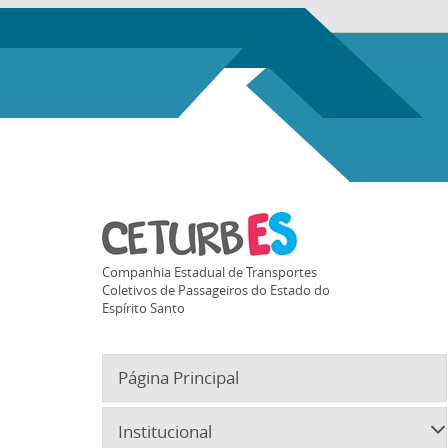
Companhia Estadual de Transportes
Coletivos de Passageiros do Estado do
Espírito Santo
Página Principal
Institucional