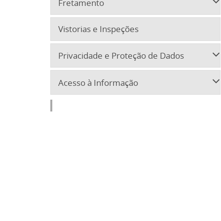
Fretamento
Vistorias e Inspeções
Privacidade e Proteção de Dados
Acesso à Informação