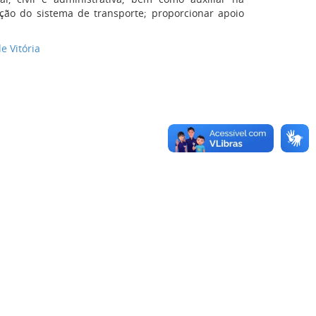
ração do sistema de transporte; proporcionar apoio
e Vitória