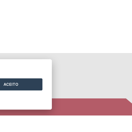
ONTATO
ACEITO