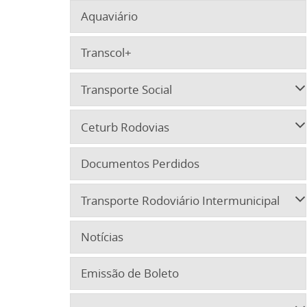
Aquaviário
Transcol+
Transporte Social
Ceturb Rodovias
Documentos Perdidos
Transporte Rodoviário Intermunicipal
Notícias
Emissão de Boleto