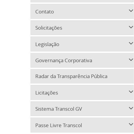
Contato
Solicitações
Legislação
Governança Corporativa
Radar da Transparência Pública
Licitações
Sistema Transcol GV
Passe Livre Transcol