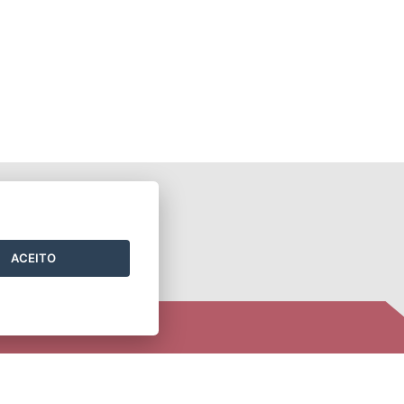
ONTATO
ACEITO