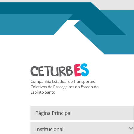
Companhia Estadual de Transportes
Coletivos de Passageiros do Estado do
Espírito Santo
Página Principal
Institucional