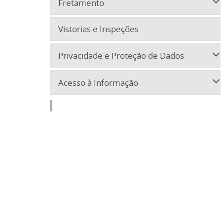
Fretamento
Vistorias e Inspeções
Privacidade e Proteção de Dados
Acesso à Informação