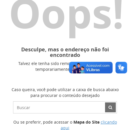
Oops!
Desculpe, mas o endereço não foi
encontrado
Talvez ele tenha sido removido, alterado ou está
temporariamente indisponível
Caso queira, você pode utilizar a caixa de busca abaixo
para procurar o conteúdo desejado
Ou se preferir, pode acessar o
Mapa do Site
clicando
aqui