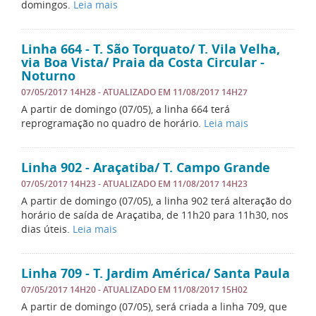
domingos.
Leia mais
Linha 664 - T. São Torquato/ T. Vila Velha,
via Boa Vista/ Praia da Costa Circular -
Noturno
07/05/2017 14H28
- ATUALIZADO EM
11/08/2017 14H27
A partir de domingo (07/05), a linha 664 terá
reprogramação no quadro de horário.
Leia mais
Linha 902 - Araçatiba/ T. Campo Grande
07/05/2017 14H23
- ATUALIZADO EM
11/08/2017 14H23
A partir de domingo (07/05), a linha 902 terá alteração do
horário de saída de Araçatiba, de 11h20 para 11h30, nos
dias úteis.
Leia mais
Linha 709 - T. Jardim América/ Santa Paula
07/05/2017 14H20
- ATUALIZADO EM
11/08/2017 15H02
A partir de domingo (07/05), será criada a linha 709, que