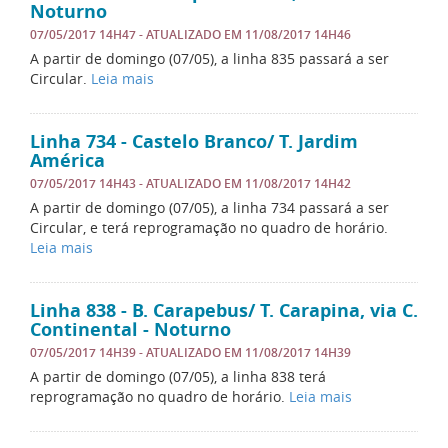
Noturno
07/05/2017 14H47
- ATUALIZADO EM
11/08/2017 14H46
A partir de domingo (07/05), a linha 835 passará a ser
Circular.
Leia mais
Linha 734 - Castelo Branco/ T. Jardim
América
07/05/2017 14H43
- ATUALIZADO EM
11/08/2017 14H42
A partir de domingo (07/05), a linha 734 passará a ser
Circular, e terá reprogramação no quadro de horário.
Leia mais
Linha 838 - B. Carapebus/ T. Carapina, via C.
Continental - Noturno
07/05/2017 14H39
- ATUALIZADO EM
11/08/2017 14H39
A partir de domingo (07/05), a linha 838 terá
reprogramação no quadro de horário.
Leia mais