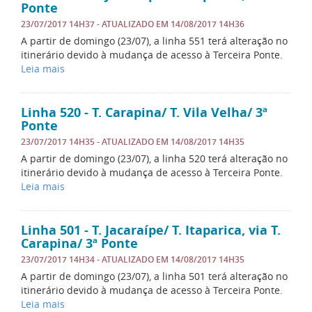
Ponte
23/07/2017 14H37
- ATUALIZADO EM
14/08/2017 14H36
A partir de domingo (23/07), a linha 551 terá alteração no
itinerário devido à mudança de acesso à Terceira Ponte.
Leia mais
Linha 520 - T. Carapina/ T. Vila Velha/ 3ª
Ponte
23/07/2017 14H35
- ATUALIZADO EM
14/08/2017 14H35
A partir de domingo (23/07), a linha 520 terá alteração no
itinerário devido à mudança de acesso à Terceira Ponte.
Leia mais
Linha 501 - T. Jacaraípe/ T. Itaparica, via T.
Carapina/ 3ª Ponte
23/07/2017 14H34
- ATUALIZADO EM
14/08/2017 14H35
A partir de domingo (23/07), a linha 501 terá alteração no
itinerário devido à mudança de acesso à Terceira Ponte.
Leia mais