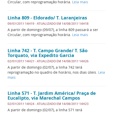
Circular, com reprogramação horária.
Leia mais
Linha 809 - Eldorado/ T. Laranjeiras
09/07/2017 14H19
- ATUALIZADO EM
14/08/2017 14H18
A partir de domingo (09/07), a linha 809 passará a ser
Circular, com reprogramação horária.
Leia mais
Linha 742 - T. Campo Grande/ T. São
Torquato, via Expedito Garcia
02/07/2017 14H27
- ATUALIZADO EM
14/08/2017 14H26
A partir de domingo (02/07), a linha 742 terá
reprogramação no quadro de horário, nos dias úteis.
Leia
mais
Linha 571 - T. Jardim América/ Praça de
Eucalipto, via Marechal Campos
02/07/2017 14H24
- ATUALIZADO EM
14/08/2017 14H23
A partir de domingo (02/07), a linha 571 terá