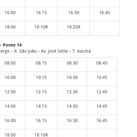
16:00
16:15
16:30
16:45
18:00
18:10R
18:25R
 - Ponto 14
rge – R. São João – Av. José Sette – T. Itacibá
08:00
08:15
08:30
08:45
10:00
10:15
10:30
10:45
12:00
12:15
12:30
12:45
14:00
14:15
14:30
14:45
16:00
16:15
16:30
16:45
18:00
18:10R