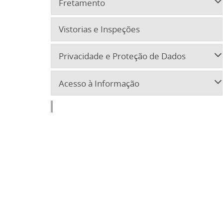
Fretamento
Vistorias e Inspeções
Privacidade e Proteção de Dados
Acesso à Informação