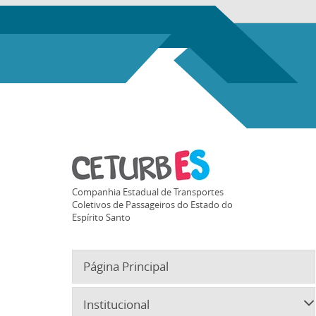
Companhia Estadual de Transportes
Coletivos de Passageiros do Estado do
Espírito Santo
Página Principal
Institucional