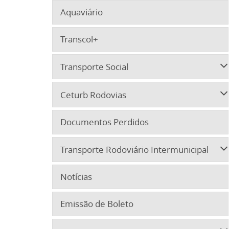
Aquaviário
Transcol+
Transporte Social
Ceturb Rodovias
Documentos Perdidos
Transporte Rodoviário Intermunicipal
Notícias
Emissão de Boleto