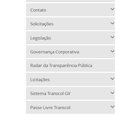
Contato
Solicitações
Legislação
Governança Corporativa
Radar da Transparência Pública
Licitações
Sistema Transcol GV
Passe Livre Transcol