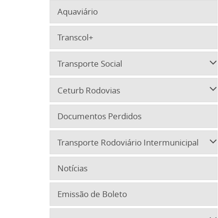
Aquaviário
Transcol+
Transporte Social
Ceturb Rodovias
Documentos Perdidos
Transporte Rodoviário Intermunicipal
Notícias
Emissão de Boleto