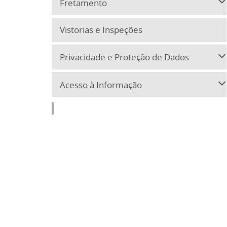
Fretamento
Vistorias e Inspeções
Privacidade e Proteção de Dados
Acesso à Informação