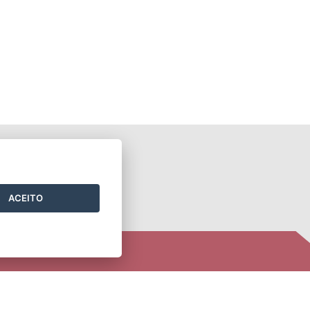
ONTATO
ACEITO