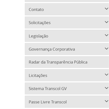
Contato
Solicitações
Legislação
Governança Corporativa
Radar da Transparência Pública
Licitações
Sistema Transcol GV
Passe Livre Transcol