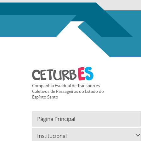
Companhia Estadual de Transportes
Coletivos de Passageiros do Estado do
Espírito Santo
Página Principal
Institucional