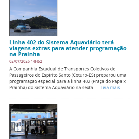
Linha 402 do Sistema Aquaviário terá
viagens extras para atender programação
na Prainha
02/07/2026 14H52
A Companhia Estadual de Transportes Coletivos de
Passageiros do Espírito Santo (Ceturb-ES) preparou uma
programação especial para a linha 402 (Praça do Papa x
Prainha) do Sistema Aquaviário na sexta- …
Leia mais