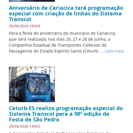
Aniversário de Cariacica terá programação
especial com criação de linhas do Sistema
Transcol
26/06/2026 16H24
Para a festa do aniversário do município de Cariacica,
que será realizada, nos dias 26, 27 e 28 de junho, a
Companhia Estadual de Transportes Coletivos de
Passageiros do Estado Espírito Santo (Ceturb- …
Leia mais
Ceturb-ES realiza programação especial do
Sistema Transcol para a 98ª edição da
Festa de São Pedro
26/06/2026 14H53