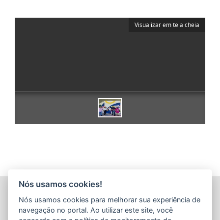
Visualizar em tela cheia
Nós usamos cookies!
COMPANHIA ESTADUAL DE TRANSPORTES COLETIVOS DE
Nós usamos cookies para melhorar sua experiência de
PASSAGEIROS DO ESTADO DO ESPÍRITO SANTO
(CETURB/ES)
navegação no portal. Ao utilizar este site, você