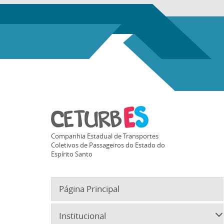
Companhia Estadual de Transportes
Coletivos de Passageiros do Estado do
Espírito Santo
Página Principal
Institucional