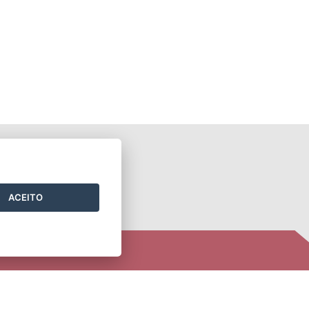
ONTATO
ACEITO