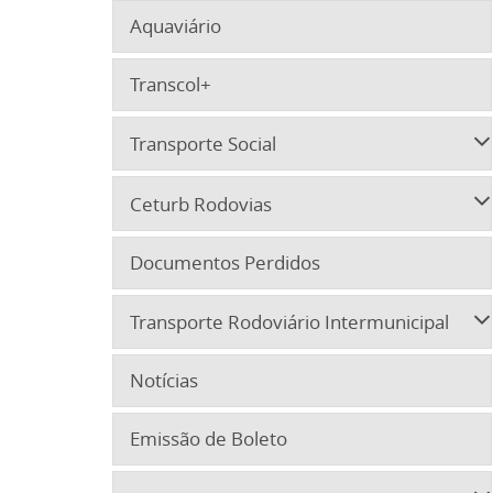
Aquaviário
Transcol+
Transporte Social
Ceturb Rodovias
Documentos Perdidos
Transporte Rodoviário Intermunicipal
Notícias
Emissão de Boleto