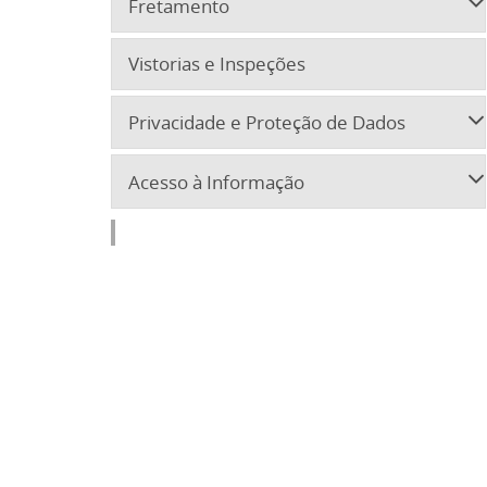
Fretamento
Vistorias e Inspeções
Privacidade e Proteção de Dados
Acesso à Informação