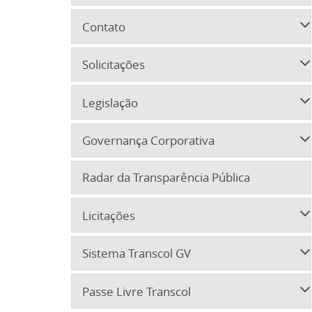
Contato
Solicitações
Legislação
Governança Corporativa
Radar da Transparência Pública
Licitações
Sistema Transcol GV
Passe Livre Transcol