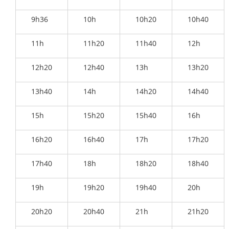
9h36
10h
10h20
10h40
11h
11h20
11h40
12h
12h20
12h40
13h
13h20
13h40
14h
14h20
14h40
15h
15h20
15h40
16h
16h20
16h40
17h
17h20
17h40
18h
18h20
18h40
19h
19h20
19h40
20h
20h20
20h40
21h
21h20