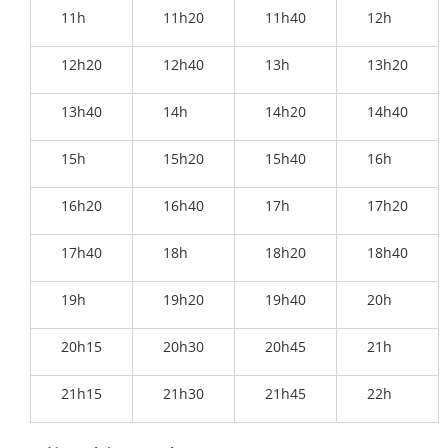
11h
11h20
11h40
12h
12h20
12h40
13h
13h20
13h40
14h
14h20
14h40
15h
15h20
15h40
16h
16h20
16h40
17h
17h20
17h40
18h
18h20
18h40
19h
19h20
19h40
20h
20h15
20h30
20h45
21h
21h15
21h30
21h45
22h