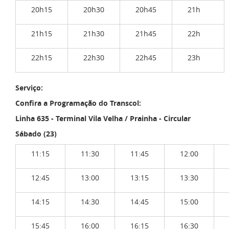
20h15
20h30
20h45
21h
21h15
21h30
21h45
22h
22h15
22h30
22h45
23h
Serviço:
Confira a Programação do Transcol:
Linha 635 - Terminal Vila Velha / Prainha - Circular
Sábado (23)
11:15
11:30
11:45
12:00
12:45
13:00
13:15
13:30
14:15
14:30
14:45
15:00
15:45
16:00
16:15
16:30