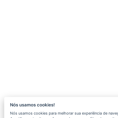
Nós usamos cookies!
Nós usamos cookies para melhorar sua experiência de naveg