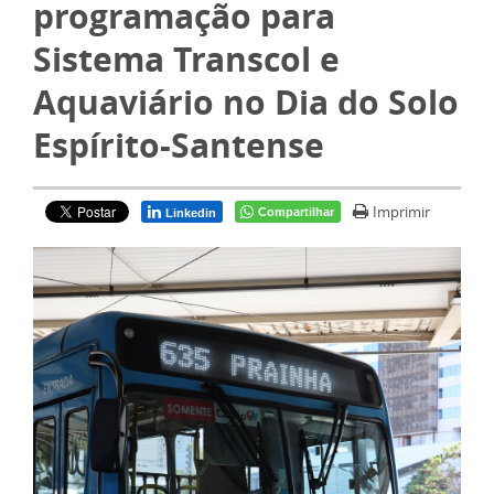
programação para
Sistema Transcol e
Aquaviário no Dia do Solo
Espírito-Santense
Imprimir
Compartilhar
Linkedin