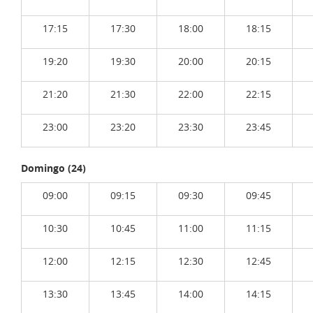
17:15
17:30
18:00
18:15
19:20
19:30
20:00
20:15
21:20
21:30
22:00
22:15
23:00
23:20
23:30
23:45
Domingo (24)
09:00
09:15
09:30
09:45
10:30
10:45
11:00
11:15
12:00
12:15
12:30
12:45
13:30
13:45
14:00
14:15