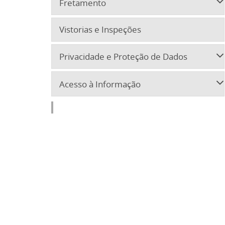
Fretamento
Vistorias e Inspeções
Privacidade e Proteção de Dados
Acesso à Informação