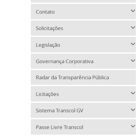
Contato
Solicitações
Legislação
Governança Corporativa
Radar da Transparência Pública
Licitações
Sistema Transcol GV
Passe Livre Transcol