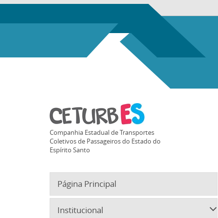
Companhia Estadual de Transportes
Coletivos de Passageiros do Estado do
Espírito Santo
Página Principal
Institucional