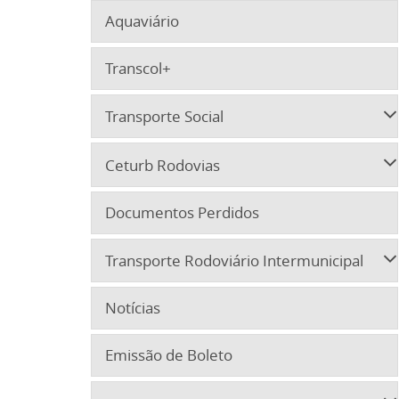
Aquaviário
Transcol+
Transporte Social
Ceturb Rodovias
Documentos Perdidos
Transporte Rodoviário Intermunicipal
Notícias
Emissão de Boleto